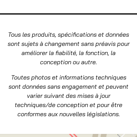
Tous les produits, spécifications et données
sont sujets à changement sans préavis pour
améliorer la fiabilité, la fonction, la
conception ou autre.
Toutes photos et informations techniques
sont données sans engagement et peuvent
varier suivant des mises à jour
techniques/de conception et pour être
conformes aux nouvelles législations.