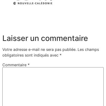
Laisser un commentaire
Votre adresse e-mail ne sera pas publiée.
Les champs
obligatoires sont indiqués avec
*
Commentaire
*