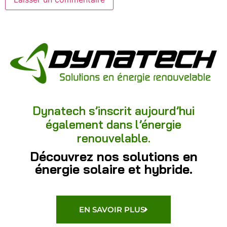
Dynatech s’inscrit aujourd’hui
également dans l’énergie
renouvelable.
Découvrez nos solutions en
énergie solaire et hybride.
EN SAVOIR PLUS