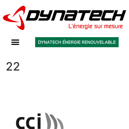
DYNATECH ÉNERGIE RENOUVELABLE
22