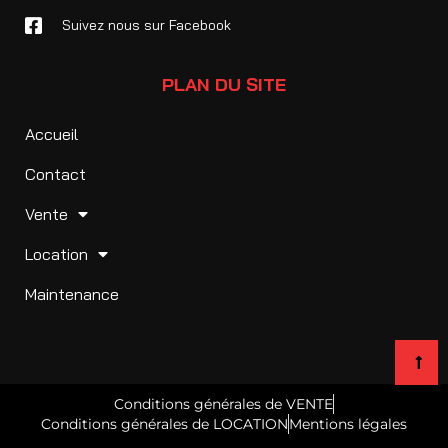
Suivez nous sur Facebook
PLAN DU SITE
Accueil
Contact
Vente
Location
Maintenance
Conditions générales de VENTE
Conditions générales de LOCATION
Mentions légales