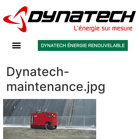
DYNATECH ÉNERGIE RENOUVELABLE
Dynatech-
maintenance.jpg