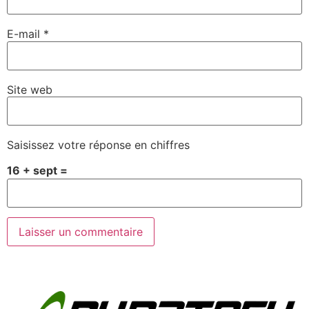
E-mail
*
Site web
Saisissez votre réponse en chiffres
16 + sept =