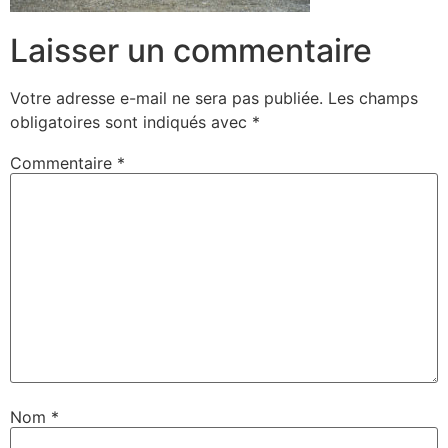
Laisser un commentaire
Votre adresse e-mail ne sera pas publiée.
Les champs
obligatoires sont indiqués avec
*
Commentaire
*
Nom
*