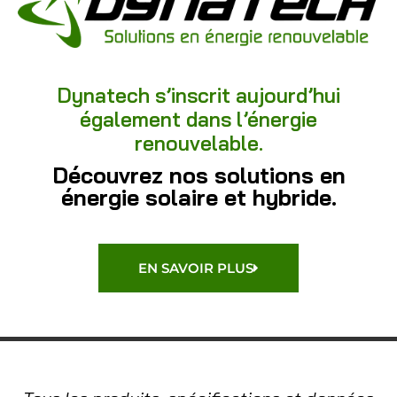
Dynatech s’inscrit aujourd’hui
également dans l’énergie
renouvelable.
Découvrez nos solutions en
énergie solaire et hybride.
EN SAVOIR PLUS