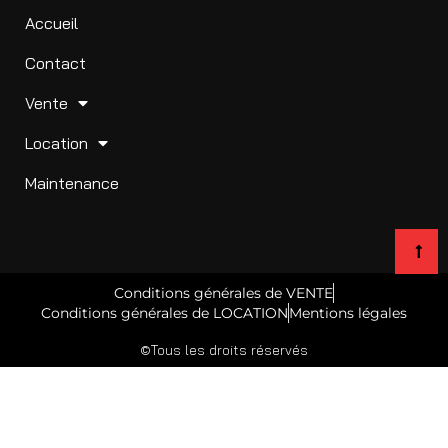
Accueil
Contact
Vente
Location
Maintenance
Conditions générales de VENTE
Conditions générales de LOCATION
Mentions légales
©Tous les droits réservés