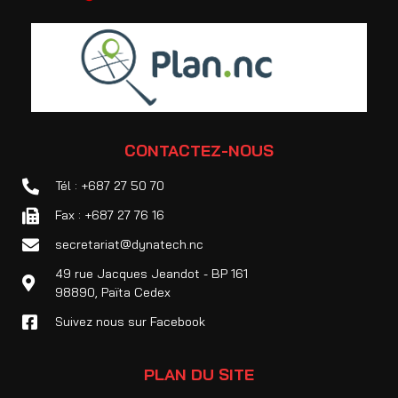
CONTACTEZ-NOUS
Tél : +687 27 50 70
Fax : +687 27 76 16
secretariat@dynatech.nc
49 rue Jacques Jeandot - BP 161
98890, Païta Cedex
Suivez nous sur Facebook
PLAN DU SITE