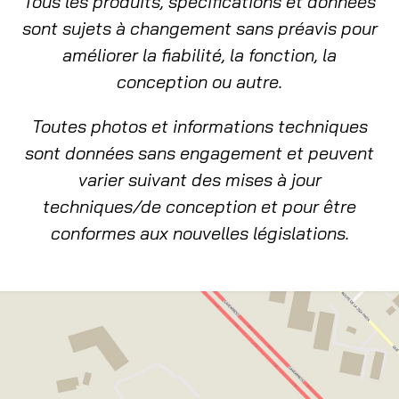
Tous les produits, spécifications et données
sont sujets à changement sans préavis pour
améliorer la fiabilité, la fonction, la
conception ou autre.
Toutes photos et informations techniques
sont données sans engagement et peuvent
varier suivant des mises à jour
techniques/de conception et pour être
conformes aux nouvelles législations.