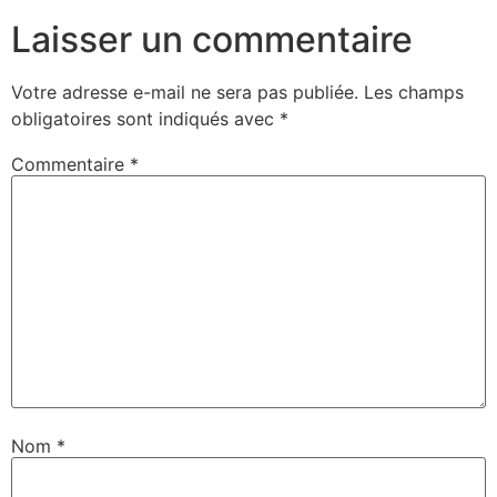
Laisser un commentaire
Votre adresse e-mail ne sera pas publiée.
Les champs
obligatoires sont indiqués avec
*
Commentaire
*
Nom
*