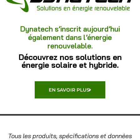
Dynatech s’inscrit aujourd’hui
également dans l’énergie
renouvelable.
Découvrez nos solutions en
énergie solaire et hybride.
EN SAVOIR PLUS
Tous les produits, spécifications et données