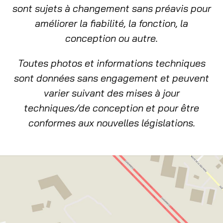
sont sujets à changement sans préavis pour
améliorer la fiabilité, la fonction, la
conception ou autre.
Toutes photos et informations techniques
sont données sans engagement et peuvent
varier suivant des mises à jour
techniques/de conception et pour être
conformes aux nouvelles législations.