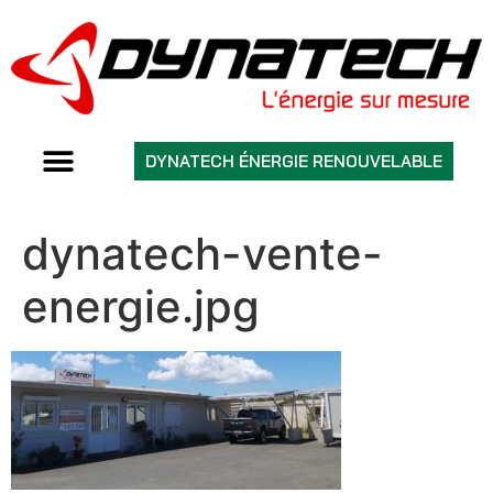
DYNATECH ÉNERGIE RENOUVELABLE
dynatech-vente-
energie.jpg