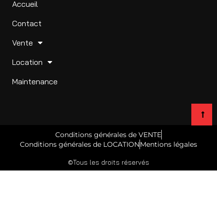
Accueil
Contact
Vente
Location
Maintenance
Conditions générales de VENTE
Conditions générales de LOCATION
Mentions légales
©Tous les droits réservés