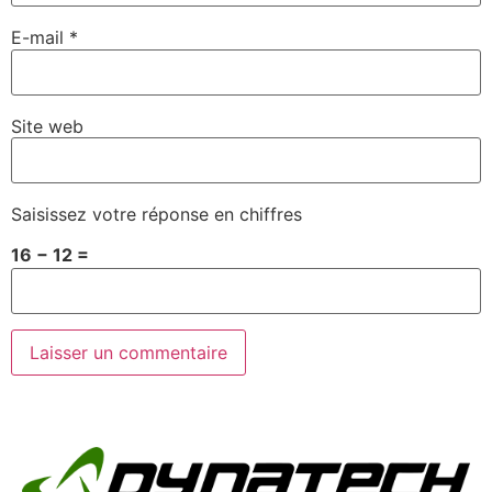
E-mail
*
Site web
Saisissez votre réponse en chiffres
16 − 12 =