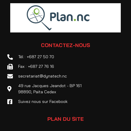
CONTACTEZ-NOUS
Tél : +687 27 50 70
Fax : +687 27 76 16
secretariat@dynatech.nc
49 rue Jacques Jeandot - BP 161
98890, Païta Cedex
Suivez nous sur Facebook
PLAN DU SITE