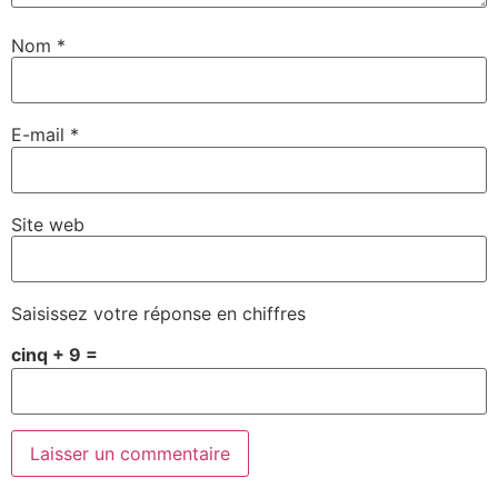
Nom
*
E-mail
*
Site web
Saisissez votre réponse en chiffres
cinq + 9 =