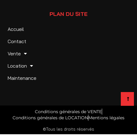
PLAN DU SITE
Accueil
Contact
Vente
Location
Maintenance
Conditions générales de VENTE
Conditions générales de LOCATION
Mentions légales
©Tous les droits réservés