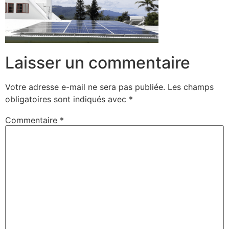
Laisser un commentaire
Votre adresse e-mail ne sera pas publiée.
Les champs
obligatoires sont indiqués avec
*
Commentaire
*