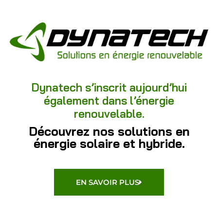
Dynatech s’inscrit aujourd’hui
également dans l’énergie
renouvelable.
Découvrez nos solutions en
énergie solaire et hybride.
EN SAVOIR PLUS