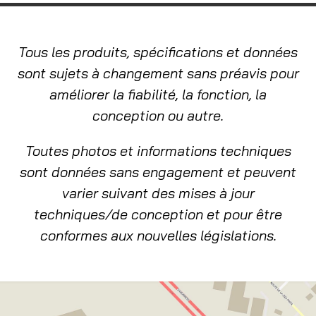
Tous les produits, spécifications et données
sont sujets à changement sans préavis pour
améliorer la fiabilité, la fonction, la
conception ou autre.
Toutes photos et informations techniques
sont données sans engagement et peuvent
varier suivant des mises à jour
techniques/de conception et pour être
conformes aux nouvelles législations.