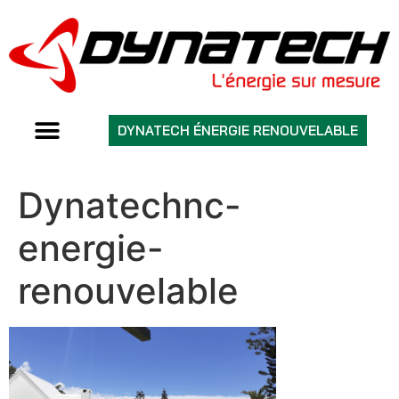
DYNATECH ÉNERGIE RENOUVELABLE
Dynatechnc-
energie-
renouvelable