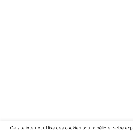
Ce site internet utilise des cookies pour améliorer votre 