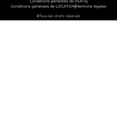
Conditions générales de VENTE
Conditions générales de LOCATION
Mentions légales
©Tous les droits réservés