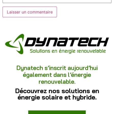
Dynatech s’inscrit aujourd’hui
également dans l’énergie
renouvelable.
Découvrez nos solutions en
énergie solaire et hybride.