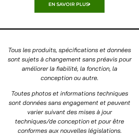
EN SAVOIR PLUS
Tous les produits, spécifications et données
sont sujets à changement sans préavis pour
améliorer la fiabilité, la fonction, la
conception ou autre.
Toutes photos et informations techniques
sont données sans engagement et peuvent
varier suivant des mises à jour
techniques/de conception et pour être
conformes aux nouvelles législations.