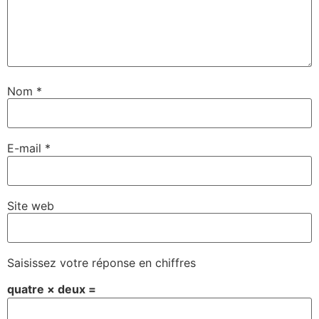
Nom
*
E-mail
*
Site web
Saisissez votre réponse en chiffres
quatre × deux =