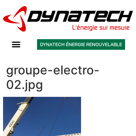
DYNATECH ÉNERGIE RENOUVELABLE
groupe-electro-
02.jpg