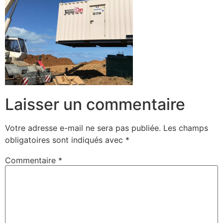
Laisser un commentaire
Votre adresse e-mail ne sera pas publiée.
Les champs
obligatoires sont indiqués avec
*
Commentaire
*