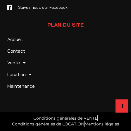
Suivez nous sur Facebook
PLAN DU SITE
Accueil
Contact
Vente
Location
Maintenance
Conditions générales de VENTE
Conditions générales de LOCATION
Mentions légales