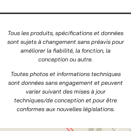
Tous les produits, spécifications et données
sont sujets à changement sans préavis pour
améliorer la fiabilité, la fonction, la
conception ou autre.
Toutes photos et informations techniques
sont données sans engagement et peuvent
varier suivant des mises à jour
techniques/de conception et pour être
conformes aux nouvelles législations.