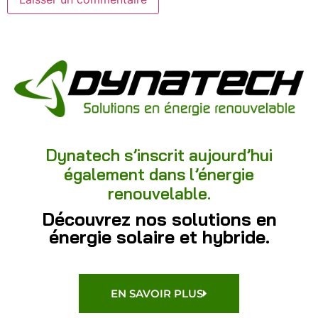
Dynatech s’inscrit aujourd’hui
également dans l’énergie
renouvelable.
Découvrez nos solutions en
énergie solaire et hybride.
EN SAVOIR PLUS