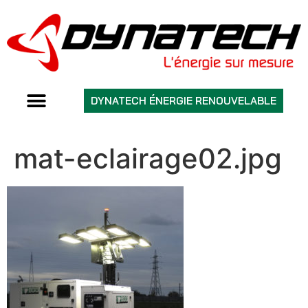
DYNATECH ÉNERGIE RENOUVELABLE
mat-eclairage02.jpg