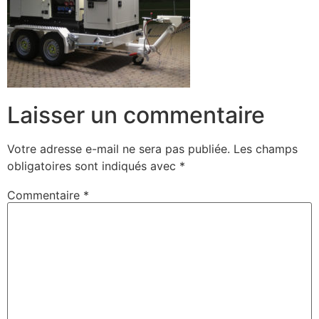
Laisser un commentaire
Votre adresse e-mail ne sera pas publiée.
Les champs
obligatoires sont indiqués avec
*
Commentaire
*