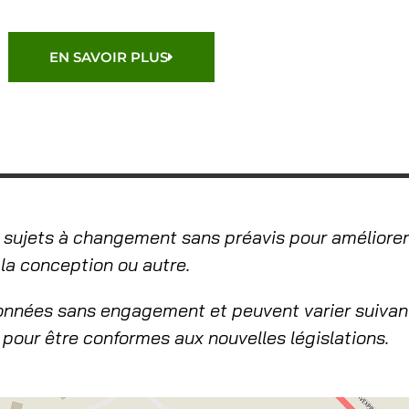
EN SAVOIR PLUS
 sujets à changement sans préavis pour améliorer l
, la conception ou autre.
onnées sans engagement et peuvent varier suivan
pour être conformes aux nouvelles législations.