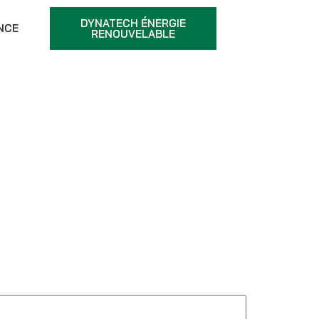
DYNATECH ÉNERGIE
NCE
RENOUVELABLE