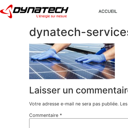
ACCUEIL
dynatech-service
Laisser un commentair
Votre adresse e-mail ne sera pas publiée.
Les
Commentaire
*