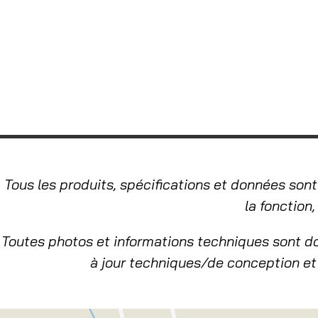
Tous les produits, spécifications et données sont
la fonction
Toutes photos et informations techniques sont d
à jour techniques/de conception et 