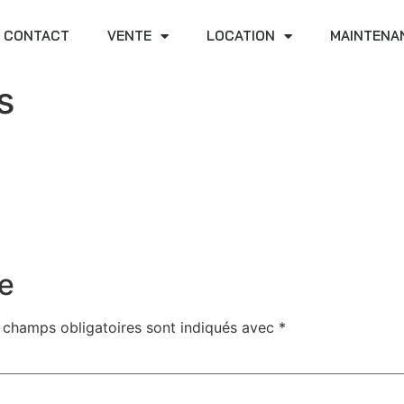
CONTACT
VENTE
LOCATION
MAINTENA
s
e
 champs obligatoires sont indiqués avec
*