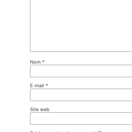
Nom
*
E-mail
*
Site web