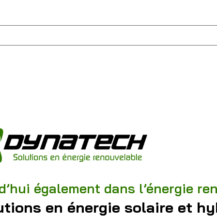
d’hui également dans l’énergie re
tions en énergie solaire et hy