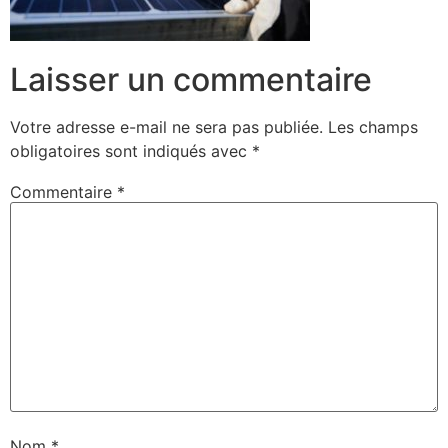
Laisser un commentaire
Votre adresse e-mail ne sera pas publiée.
Les champs
obligatoires sont indiqués avec
*
Commentaire
*
Nom
*