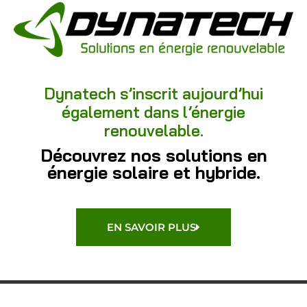
Dynatech s’inscrit aujourd’hui
également dans l’énergie
renouvelable.
Découvrez nos solutions en
énergie solaire et hybride.
EN SAVOIR PLUS