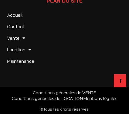
PLAN DU SITE
Accueil
Contact
Vente
Location
Maintenance
Conditions générales de VENTE
Conditions générales de LOCATION
Mentions légales
©Tous les droits réservés