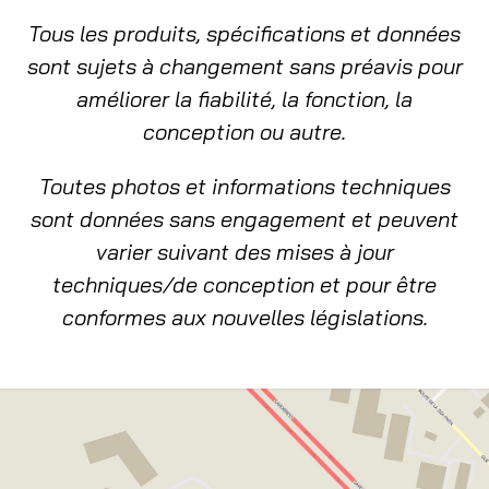
Tous les produits, spécifications et données
sont sujets à changement sans préavis pour
améliorer la fiabilité, la fonction, la
conception ou autre.
Toutes photos et informations techniques
sont données sans engagement et peuvent
varier suivant des mises à jour
techniques/de conception et pour être
conformes aux nouvelles législations.