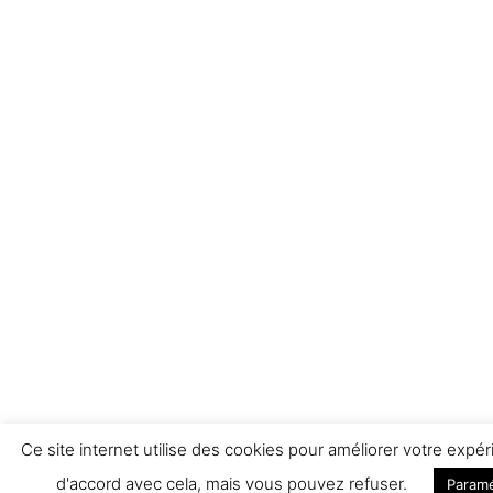
Ce site internet utilise des cookies pour améliorer votre ex
d'accord avec cela, mais vous pouvez refuser.
Paramé