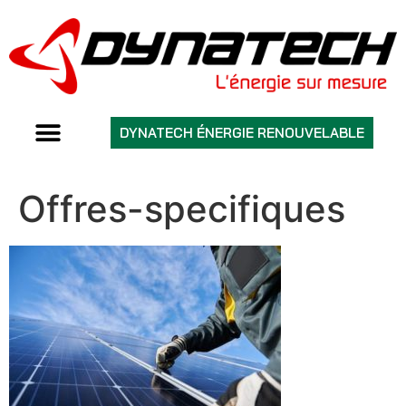
DYNATECH ÉNERGIE RENOUVELABLE
Offres-specifiques