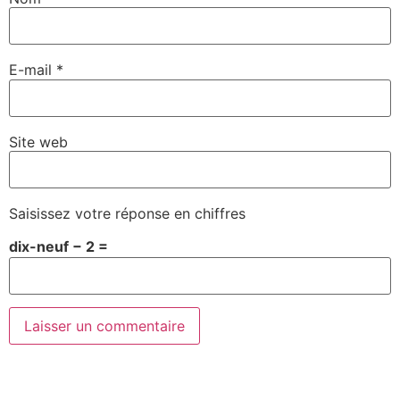
E-mail
*
Site web
Saisissez votre réponse en chiffres
dix-neuf − 2 =