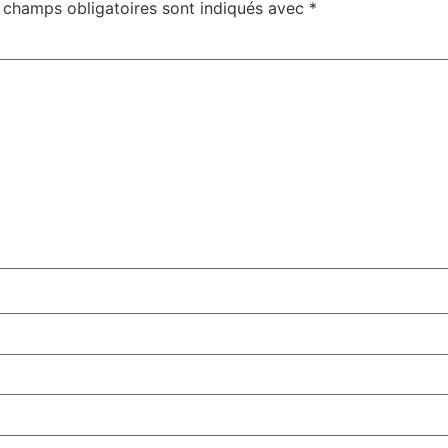
 champs obligatoires sont indiqués avec
*