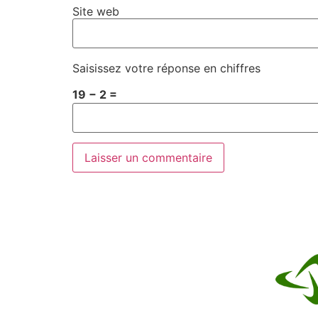
Site web
Saisissez votre réponse en chiffres
19 − 2 =