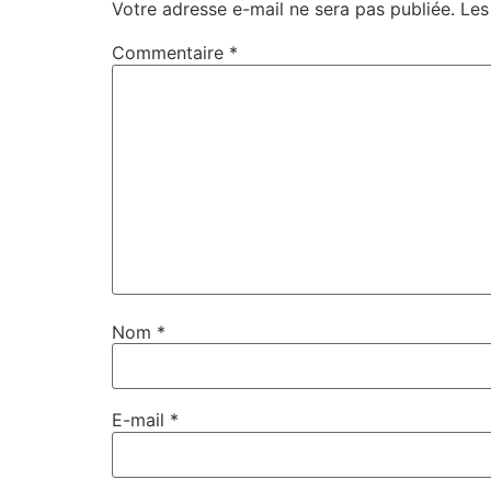
Votre adresse e-mail ne sera pas publiée.
Les
Commentaire
*
Nom
*
E-mail
*