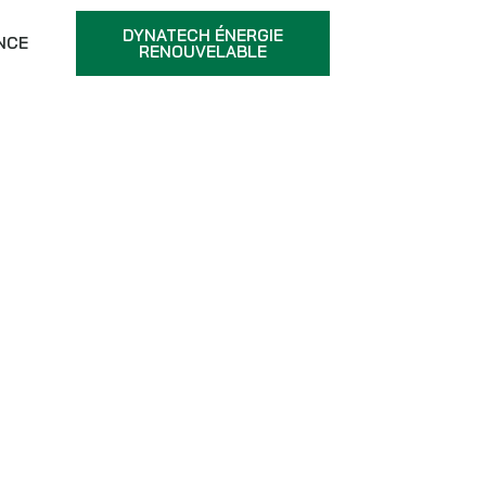
DYNATECH ÉNERGIE
NCE
RENOUVELABLE