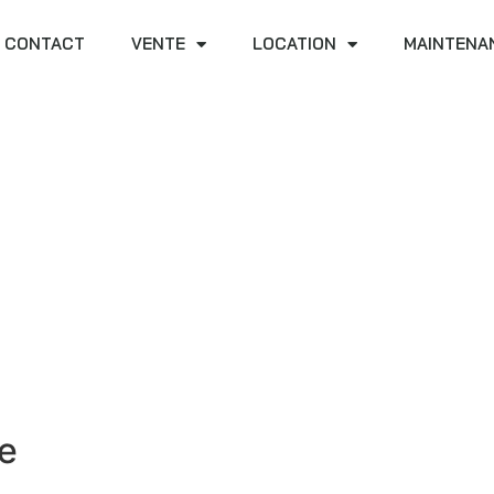
CONTACT
VENTE
LOCATION
MAINTENA
e