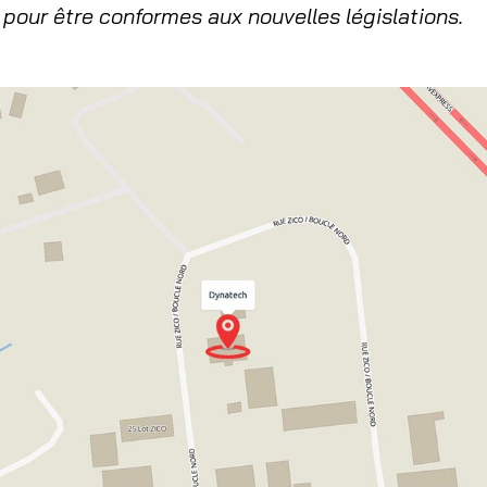
pour être conformes aux nouvelles législations.