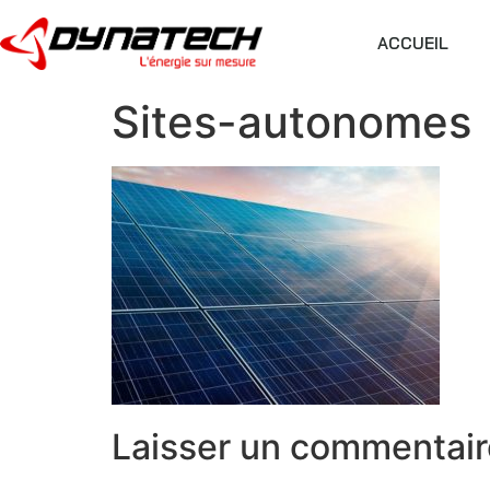
ACCUEIL
Sites-autonomes
Laisser un commentair