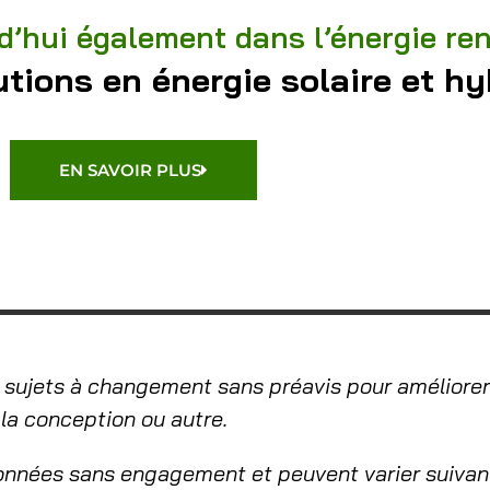
d’hui également dans l’énergie re
tions en énergie solaire et hy
EN SAVOIR PLUS
 sujets à changement sans préavis pour améliorer l
, la conception ou autre.
onnées sans engagement et peuvent varier suivan