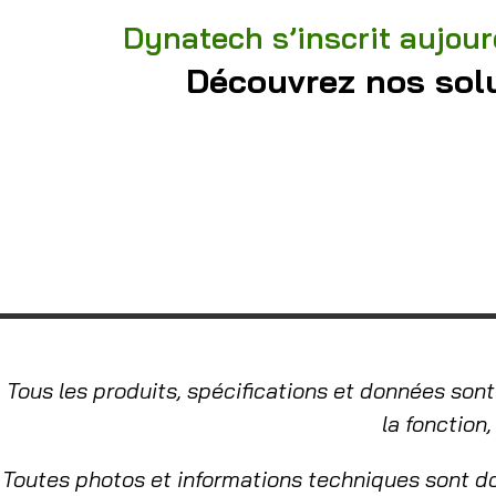
Dynatech s’inscrit aujour
Découvrez nos solu
Tous les produits, spécifications et données sont
la fonction
Toutes photos et informations techniques sont d