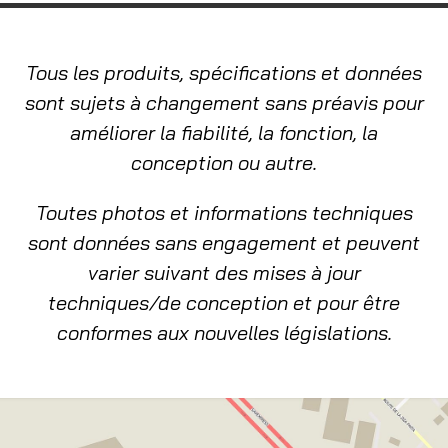
Tous les produits, spécifications et données
sont sujets à changement sans préavis pour
améliorer la fiabilité, la fonction, la
conception ou autre.
Toutes photos et informations techniques
sont données sans engagement et peuvent
varier suivant des mises à jour
techniques/de conception et pour être
conformes aux nouvelles législations.