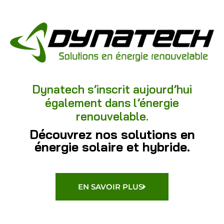
Dynatech s’inscrit aujourd’hui
également dans l’énergie
renouvelable.
Découvrez nos solutions en
énergie solaire et hybride.
EN SAVOIR PLUS