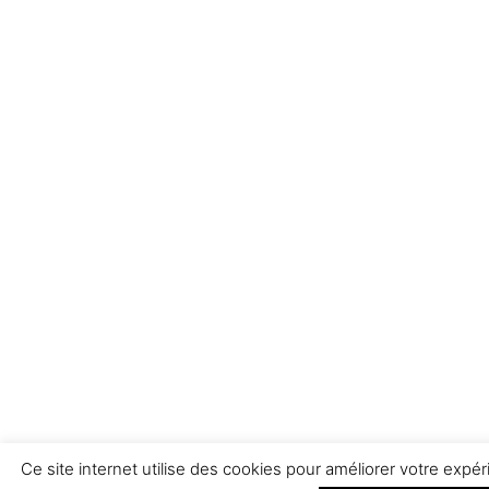
Ce site internet utilise des cookies pour améliorer votre ex