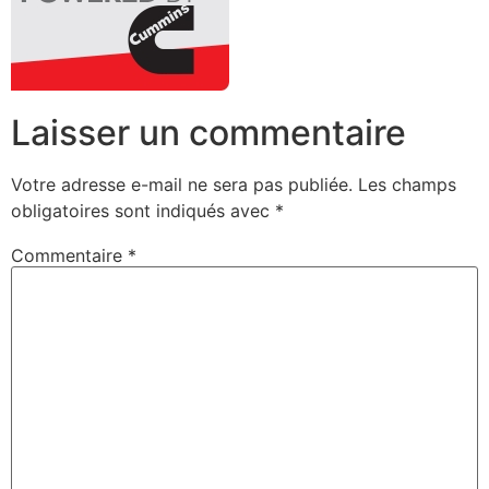
Laisser un commentaire
Votre adresse e-mail ne sera pas publiée.
Les champs
obligatoires sont indiqués avec
*
Commentaire
*