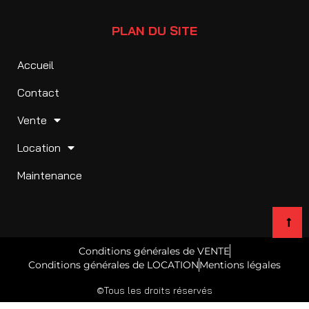
PLAN DU SITE
Accueil
Contact
Vente
Location
Maintenance
Conditions générales de VENTE
Conditions générales de LOCATION
Mentions légales
©Tous les droits réservés