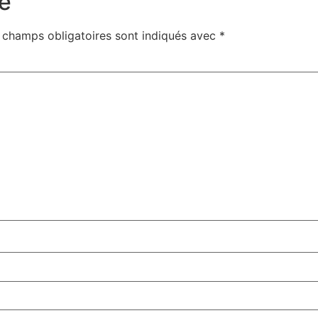
e
 champs obligatoires sont indiqués avec
*