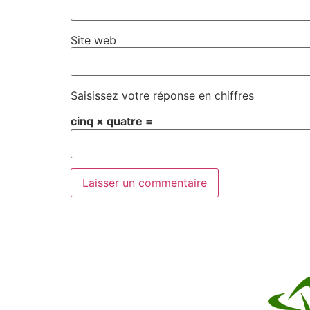
Site web
Saisissez votre réponse en chiffres
cinq × quatre =