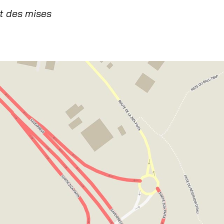
t des mises