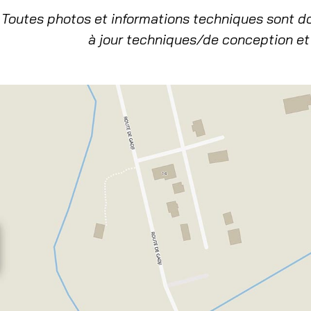
Toutes photos et informations techniques sont d
à jour techniques/de conception et 