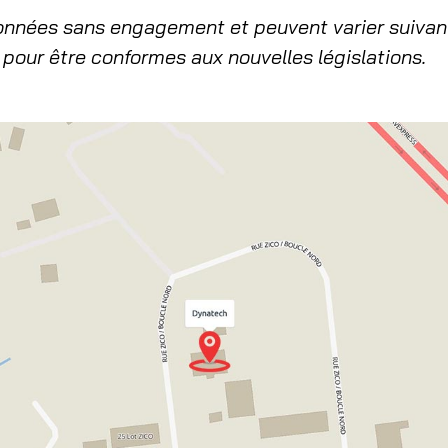
onnées sans engagement et peuvent varier suivan
pour être conformes aux nouvelles législations.