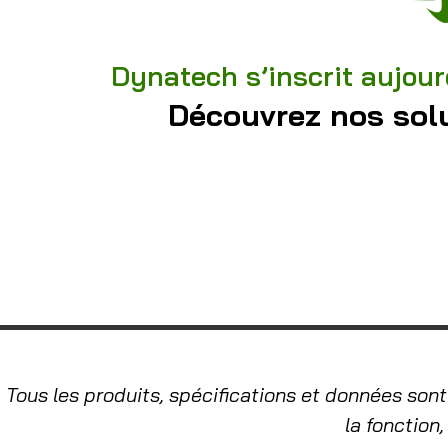
Dynatech s’inscrit aujour
Découvrez nos solu
Tous les produits, spécifications et données sont
la fonction