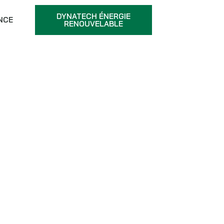
DYNATECH ÉNERGIE
NCE
RENOUVELABLE