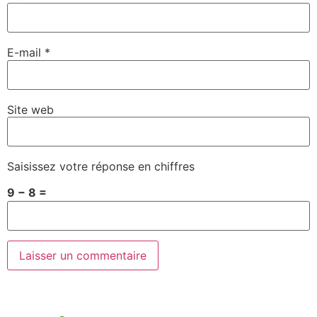
E-mail
*
Site web
Saisissez votre réponse en chiffres
9 − 8 =