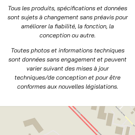
Tous les produits, spécifications et données
sont sujets à changement sans préavis pour
améliorer la fiabilité, la fonction, la
conception ou autre.
Toutes photos et informations techniques
sont données sans engagement et peuvent
varier suivant des mises à jour
techniques/de conception et pour être
conformes aux nouvelles législations.