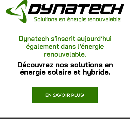
Dynatech s’inscrit aujourd’hui
également dans l’énergie
renouvelable.
Découvrez nos solutions en
énergie solaire et hybride.
EN SAVOIR PLUS