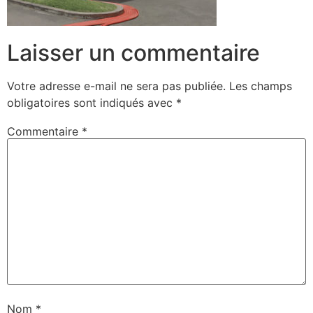
Laisser un commentaire
Votre adresse e-mail ne sera pas publiée.
Les champs
obligatoires sont indiqués avec
*
Commentaire
*
Nom
*