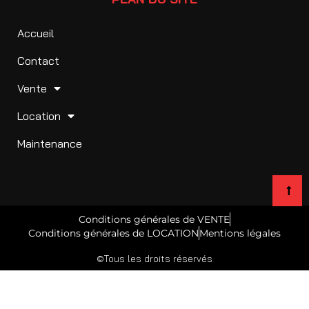
Accueil
Contact
Vente
Location
Maintenance
Conditions générales de VENTE
Conditions générales de LOCATION
Mentions légales
©Tous les droits réservés