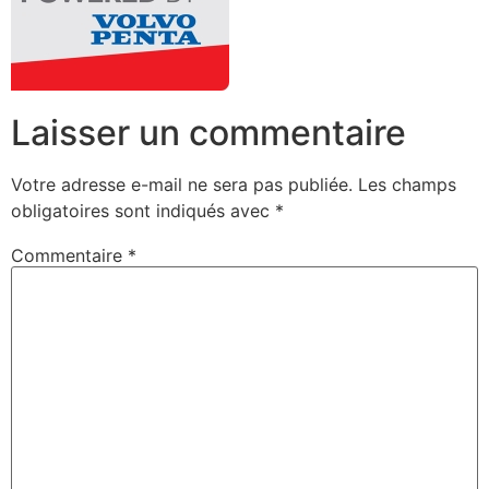
Laisser un commentaire
Votre adresse e-mail ne sera pas publiée.
Les champs
obligatoires sont indiqués avec
*
Commentaire
*