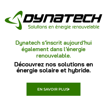
Dynatech s’inscrit aujourd’hui
également dans l’énergie
renouvelable.
Découvrez nos solutions en
énergie solaire et hybride.
EN SAVOIR PLUS