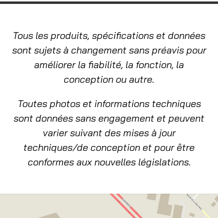
Tous les produits, spécifications et données
sont sujets à changement sans préavis pour
améliorer la fiabilité, la fonction, la
conception ou autre.
Toutes photos et informations techniques
sont données sans engagement et peuvent
varier suivant des mises à jour
techniques/de conception et pour être
conformes aux nouvelles législations.