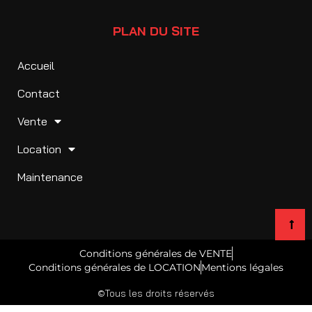
PLAN DU SITE
Accueil
Contact
Vente
Location
Maintenance
Conditions générales de VENTE
Conditions générales de LOCATION
Mentions légales
©Tous les droits réservés